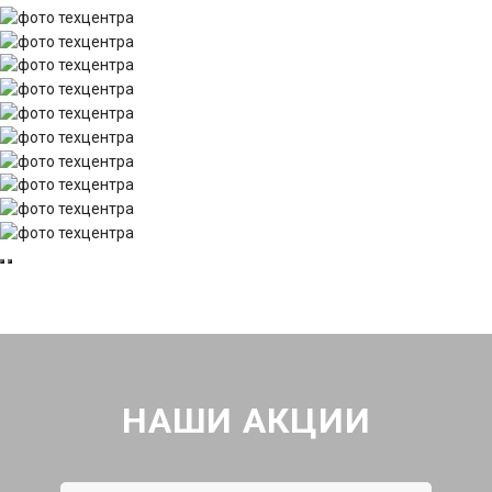
НАШИ АКЦИИ