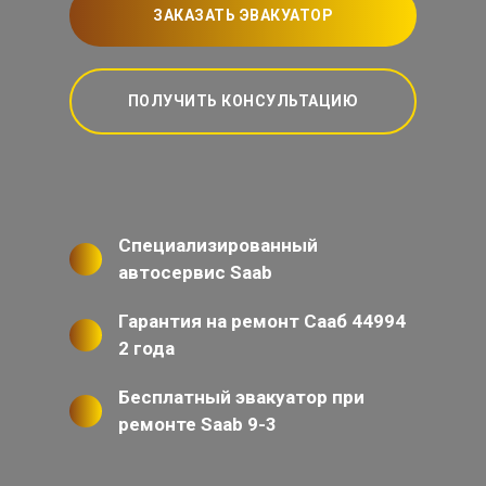
ЗАКАЗАТЬ ЭВАКУАТОР
ПОЛУЧИТЬ КОНСУЛЬТАЦИЮ
Специализированный
автосервис Saab
Гарантия на ремонт Сааб 44994
2 года
Бесплатный эвакуатор при
ремонте Saab 9-3