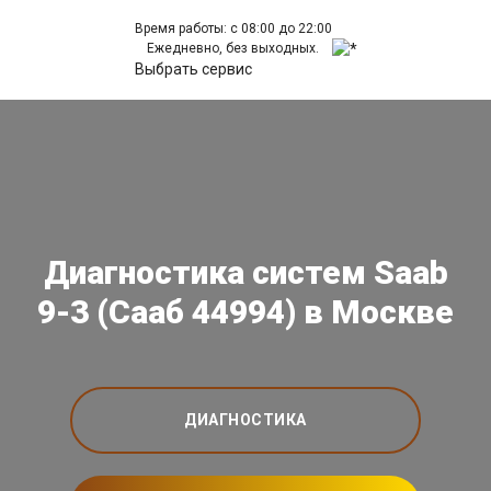
Время работы: с 08:00 до 22:00
Ежедневно, без выходных.
Выбрать сервис
Диагностика систем Saab
9-3 (Сааб 44994) в Москве
ДИАГНОСТИКА