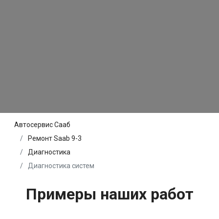
Автосервис Сааб
Ремонт Saab 9-3
Диагностика
Диагностика систем
Примеры наших работ