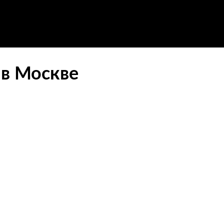
 в Москве