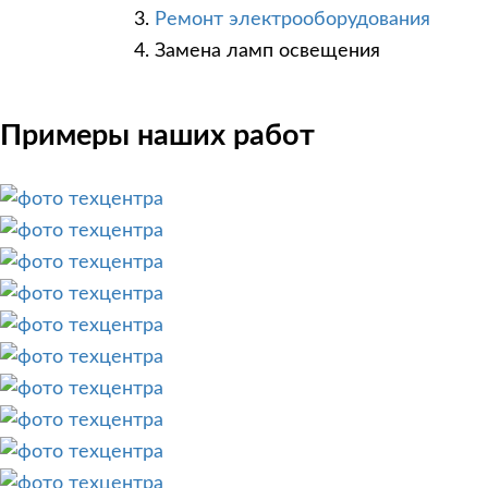
Ремонт электрооборудования
Замена ламп освещения
Примеры наших работ