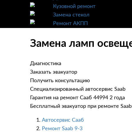
Кузовной ремонт
Замена стекол
Ремонт АКПП
Замена ламп освеще
Диагностика
Заказать эвакуатор
Получить консультацию
Специализированный автосервис Saab
Гарантия на ремонт Сааб 44994 2 года
Бесплатный эвакуатор при ремонте Saab
Автосервис Сааб
Ремонт Saab 9-3