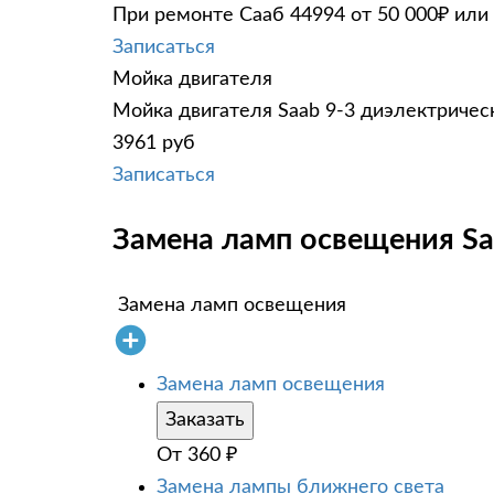
При ремонте Сааб 44994 от 50 000₽ или
Записаться
Мойка двигателя
Мойка двигателя Saab 9-3 диэлектрическ
3961 руб
Записаться
Замена ламп освещения Saa
Замена ламп освещения
Замена ламп освещения
Заказать
От
360
₽
Замена лампы ближнего света