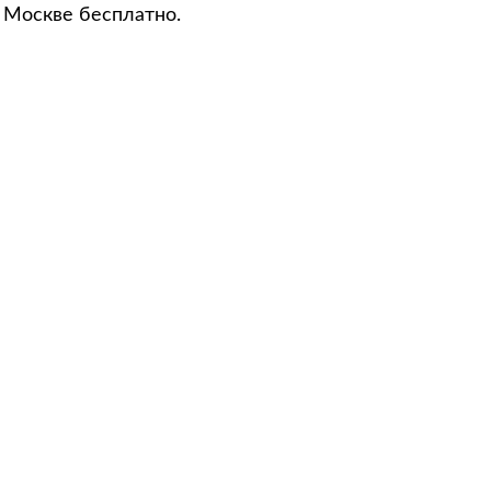
о Москве бесплатно.