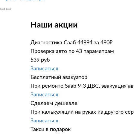
Наши акции
Диагностика Сааб 44994 за 490₽
Проверка авто по 43 параметрам
539 руб
Записаться
Бесплатный эвакуатор
При ремонте Saab 9-3 ДВС, эвакуация а
Записаться
Сделаем дешевле
При калькуляции на руках из другого сер
Записаться
Такси в подарок