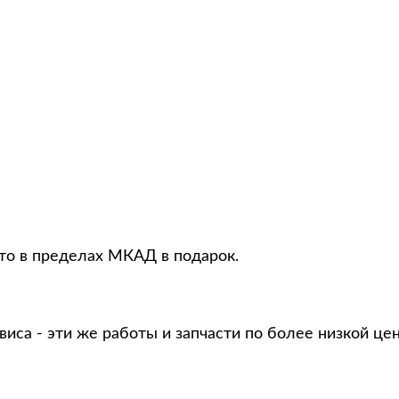
вто в пределах МКАД в подарок.
виса - эти же работы и запчасти по более низкой це