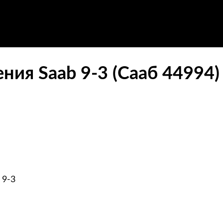
ния Saab 9-3 (Сааб 44994)
 9-3