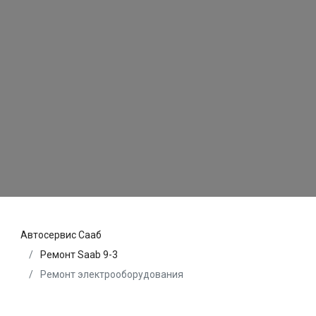
Автосервис Сааб
Ремонт Saab 9-3
Ремонт электрооборудования