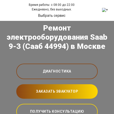
Время работы: с 08:00 до 22:00
Ежедневно, без выходных.
Выбрать сервис
Ремонт
электрооборудования Saab
9-3 (Сааб 44994) в Москве
ДИАГНОСТИКА
ЗАКАЗАТЬ ЭВАКУАТОР
ПОЛУЧИТЬ КОНСУЛЬТАЦИЮ