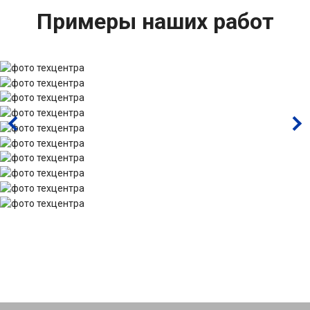
Примеры наших работ