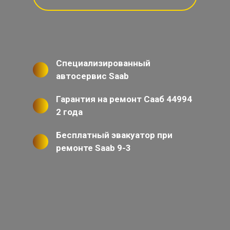
Специализированный
автосервис Saab
Гарантия на ремонт Сааб 44994
2 года
Бесплатный эвакуатор при
ремонте Saab 9-3