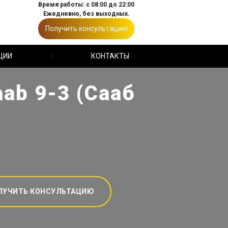
Время работы: с 08:00 до 22:00
Ежедневно, без выходных.
Получить консультацию
ЦИИ
КОНТАКТЫ
ab 9-3 (Сааб
ЛУЧИТЬ КОНСУЛЬТАЦИЮ