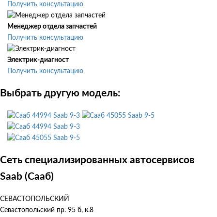
Получить консультацию
Менеджер отдела запчастей
Получить консультацию
Электрик-диагност
Получить консультацию
Выбрать другую модель:
Saab 9-3
Saab 9-5
Saab 9-3
Saab 9-5
Сеть специализированных автосервисов
Saab (Сааб)
СЕВАСТОПОЛЬСКИЙ
Севастопольский пр. 95 б, к.8