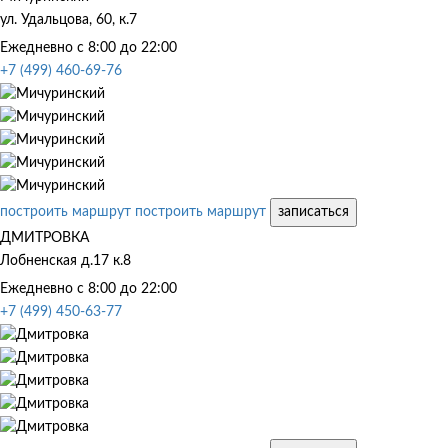
ул. Удальцова, 60, к.7
Ежедневно с 8:00 до 22:00
+7 (499) 460-69-76
построить маршрут
построить маршрут
записаться
ДМИТРОВКА
Лобненская д.17 к.8
Ежедневно с 8:00 до 22:00
+7 (499) 450-63-77