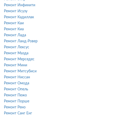
Ремонт Инфинити
Ремонт Исузу
Ремонт Кадиллак
Ремонт Каи
Ремонт Киа
Ремонт Лада
Ремонт Ланд-Ровер
Ремонт Лексус
Ремонт Мазда
Ремонт Мерседес
Ремонт Мини
Ремонт Митсубиси
Ремонт Ниссан
Ремонт Омода
Ремонт Опель
Ремонт Пежо
Ремонт Порше
Ремонт Рено
Ремонт Санг Енг