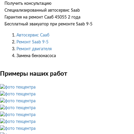
Получить консультацию
Специализированный автосервис Saab
Гарантия на ремонт Сааб 45055 2 года
Бесплатный эвакуатор при ремонте Saab 9-5
Автосервис Сааб
Ремонт Saab 9-5
Ремонт двигателя
Замена бензонасоса
Примеры наших работ