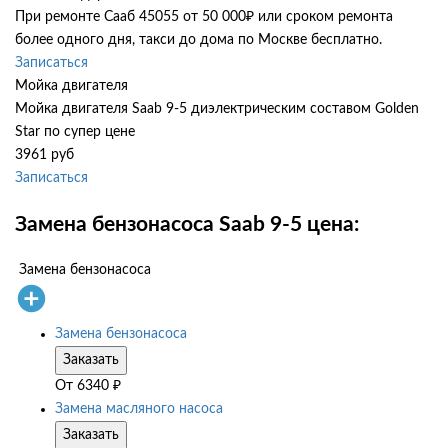
При ремонте Сааб 45055 от 50 000₽ или сроком ремонта
более одного дня, такси до дома по Москве бесплатно.
Записаться
Мойка двигателя
Мойка двигателя Saab 9-5 диэлектрическим составом Golden
Star по супер цене
3961 руб
Записаться
Замена бензонасоса Saab 9-5 цена:
Замена бензонасоса
Замена бензонасоса
Заказать
От
6340
₽
Замена масляного насоса
Заказать