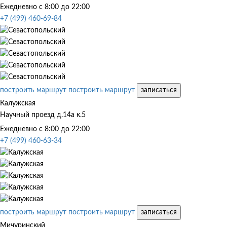
Ежедневно с 8:00 до 22:00
+7 (499) 460-69-84
построить маршрут
построить маршрут
записаться
Калужская
Научный проезд д.14а к.5
Ежедневно с 8:00 до 22:00
+7 (499) 460-63-34
построить маршрут
построить маршрут
записаться
Мичуринский