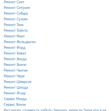
Ремонт Сиат
Ремонт Ситроен
Ремонт Субару
Ремонт Сузуки
Ремонт Танк
Ремонт Тойота
Ремонт Фиат
Ремонт Фольцваген
Ремонт Форд
Ремонт Хавал
Ремонт Хонда
Ремонт Хончи
Ремонт Чанган
Ремонт Чери
Ремонт Шевроле
Ремонт Шкода
Ремонт Ягуар
Сервис Мазда
Сервис Хончи
Рассчитать стоимость работы
Заказать запчасти
Записаться на