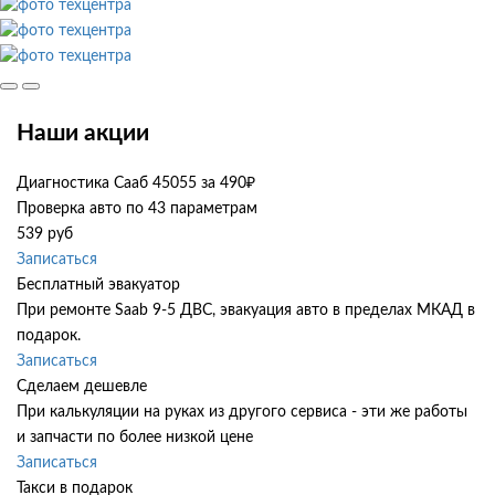
Наши акции
Диагностика Сааб 45055 за 490₽
Проверка авто по 43 параметрам
539 руб
Записаться
Бесплатный эвакуатор
При ремонте Saab 9-5 ДВС, эвакуация авто в пределах МКАД в
подарок.
Записаться
Сделаем дешевле
При калькуляции на руках из другого сервиса - эти же работы
и запчасти по более низкой цене
Записаться
Такси в подарок