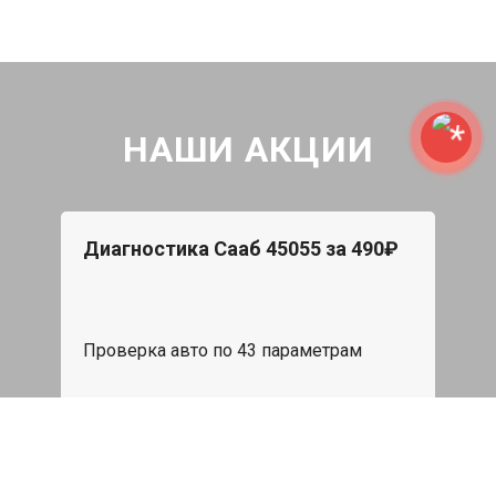
НАШИ АКЦИИ
Диагностика Сааб 45055 за 490₽
Проверка авто по 43 параметрам
539 руб
Записаться