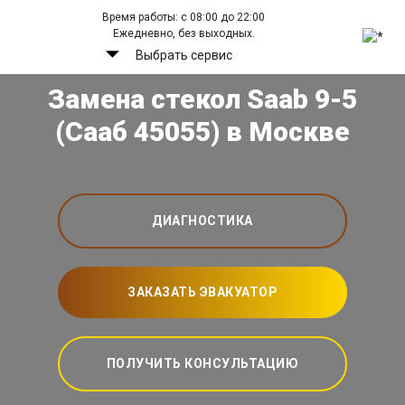
Время работы: с 08:00 до 22:00
Ежедневно, без выходных.
Выбрать сервис
Замена стекол Saab 9-5
(Сааб 45055) в Москве
ДИАГНОСТИКА
ЗАКАЗАТЬ ЭВАКУАТОР
ПОЛУЧИТЬ КОНСУЛЬТАЦИЮ