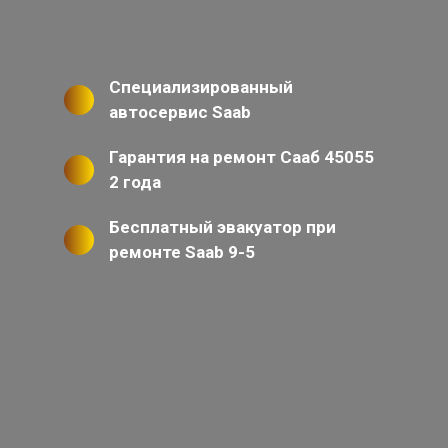
Специализированный
автосервис Saab
Гарантия на ремонт Сааб 45055
2 года
Бесплатный эвакуатор при
ремонте Saab 9-5