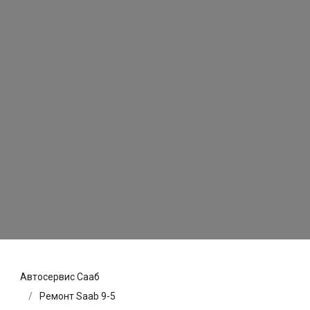
Автосервис Сааб
Ремонт Saab 9-5