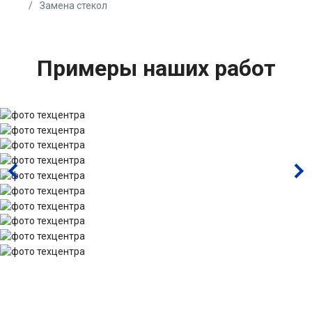
Замена стекол
Примеры наших работ