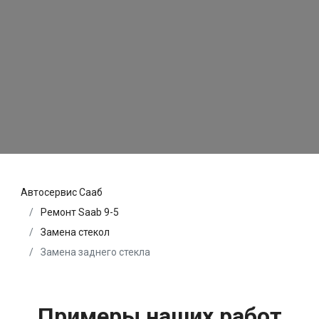
Автосервис Сааб
Ремонт Saab 9-5
Замена стекол
Замена заднего стекла
Примеры наших работ