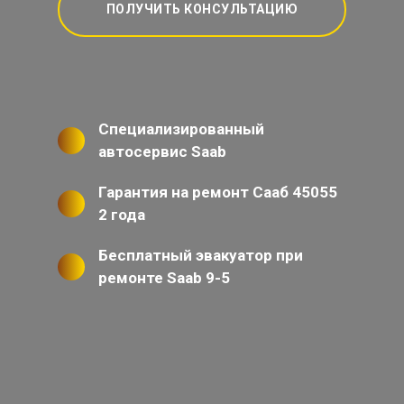
ПОЛУЧИТЬ КОНСУЛЬТАЦИЮ
Специализированный
автосервис Saab
Гарантия на ремонт Сааб 45055
2 года
Бесплатный эвакуатор при
ремонте Saab 9-5