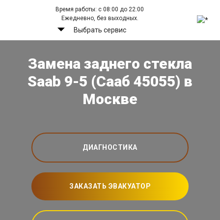
Время работы: с 08:00 до 22:00
Ежедневно, без выходных.
Выбрать сервис
Замена заднего стекла
Saab 9-5 (Сааб 45055) в
Москве
ДИАГНОСТИКА
ЗАКАЗАТЬ ЭВАКУАТОР