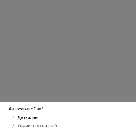
Автосервис Сааб
Детейлинг
Химчистка сидений