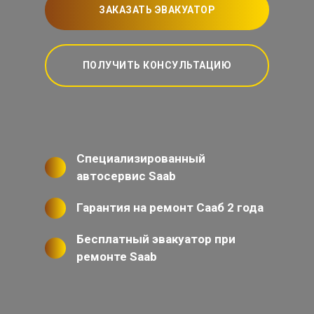
ЗАКАЗАТЬ ЭВАКУАТОР
ПОЛУЧИТЬ КОНСУЛЬТАЦИЮ
Специализированный
автосервис Saab
Гарантия на ремонт Сааб 2 года
Бесплатный эвакуатор при
ремонте Saab