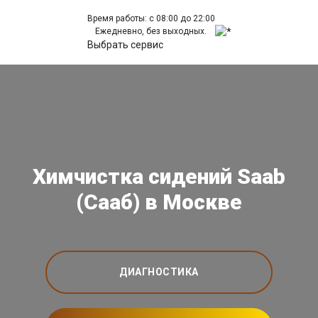
Время работы: с 08:00 до 22:00
Ежедневно, без выходных.
Выбрать сервис
Химчистка сидений Saab
(Сааб) в Москве
ДИАГНОСТИКА