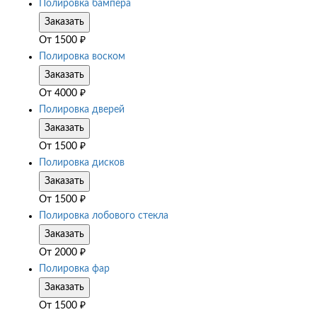
Полировка бампера
Заказать
От
1500
₽
Полировка воском
Заказать
От
4000
₽
Полировка дверей
Заказать
От
1500
₽
Полировка дисков
Заказать
От
1500
₽
Полировка лобового стекла
Заказать
От
2000
₽
Полировка фар
Заказать
От
1500
₽