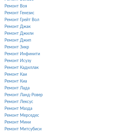
Ремонт Воя
Ремонт Генезис
Ремонт Грейт Вол
Ремонт Джак
Ремонт Джили
Ремонт Джип
Ремонт Зикр
Ремонт Инфинити
Ремонт Исузу
Ремонт Кадиллак
Ремонт Каи
Ремонт Киа
Ремонт Лада
Ремонт Ланд-Ровер
Ремонт Лексус
Ремонт Мазда
Ремонт Мерседес
Ремонт Мини
Ремонт Митсубиси