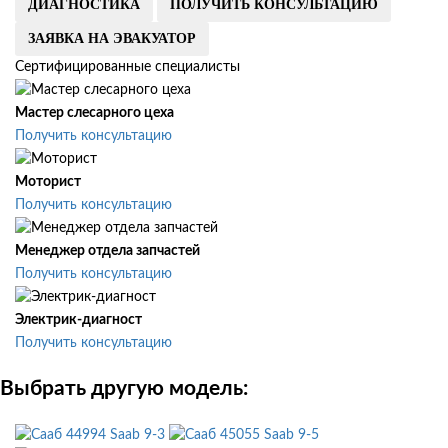
ДИАГНОСТИКА
ПОЛУЧИТЬ КОНСУЛЬТАЦИЮ
ЗАЯВКА НА ЭВАКУАТОР
Сертифицированные специалисты
Мастер слесарного цеха
Получить консультацию
Моторист
Получить консультацию
Менеджер отдела запчастей
Получить консультацию
Электрик-диагност
Получить консультацию
Выбрать другую модель:
Saab 9-3
Saab 9-5