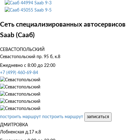
Saab 9-3
Saab 9-5
Сеть специализированных автосервисов
Saab (Сааб)
СЕВАСТОПОЛЬСКИЙ
Севастопольский пр. 95 б, к.8
Ежедневно с 8:00 до 22:00
+7 (499) 460-69-84
построить маршрут
построить маршрут
записаться
ДМИТРОВКА
Лобненская д.17 к.8