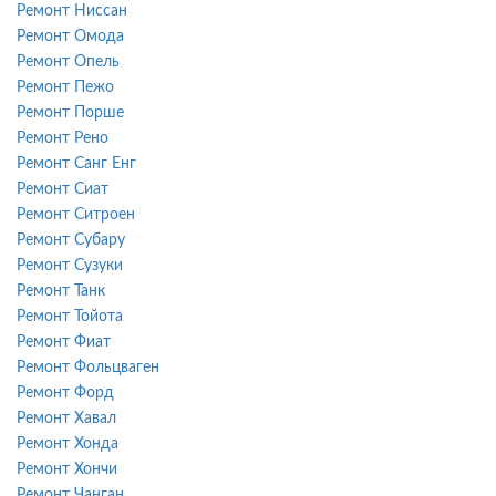
Ремонт Ниссан
Ремонт Омода
Ремонт Опель
Ремонт Пежо
Ремонт Порше
Ремонт Рено
Ремонт Санг Енг
Ремонт Сиат
Ремонт Ситроен
Ремонт Субару
Ремонт Сузуки
Ремонт Танк
Ремонт Тойота
Ремонт Фиат
Ремонт Фольцваген
Ремонт Форд
Ремонт Хавал
Ремонт Хонда
Ремонт Хончи
Ремонт Чанган