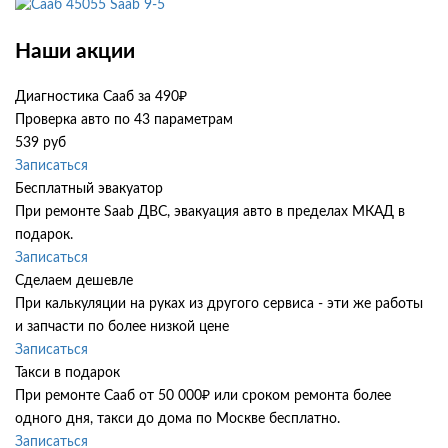
Saab 9-5
Наши акции
Диагностика Сааб за 490₽
Проверка авто по 43 параметрам
539 руб
Записаться
Бесплатный эвакуатор
При ремонте Saab ДВС, эвакуация авто в пределах МКАД в
подарок.
Записаться
Сделаем дешевле
При калькуляции на руках из другого сервиса - эти же работы
и запчасти по более низкой цене
Записаться
Такси в подарок
При ремонте Сааб от 50 000₽ или сроком ремонта более
одного дня, такси до дома по Москве бесплатно.
Записаться