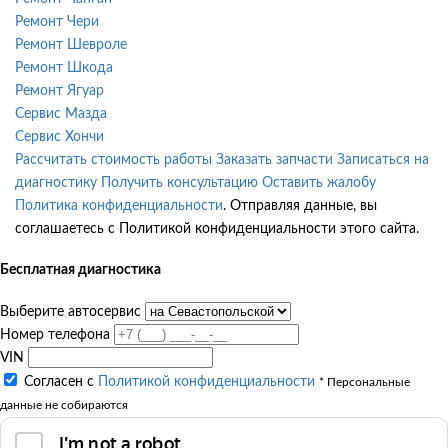
Ремонт Чери
Ремонт Шевроле
Ремонт Шкода
Ремонт Ягуар
Сервис Мазда
Сервис Хончи
Рассчитать стоимость работы
Заказать запчасти
Записаться на
диагностику
Получить консультацию
Оставить жалобу
Политика конфиденциальности
. Отправляя данные, вы
соглашаетесь с Политикой конфиденциальности этого сайта.
Бесплатная диагностика
Выберите автосервис
Номер телефона
VIN
Согласен с
Политикой конфиденциальности
* Персональные
данные не собираются