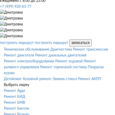
Ежедневно с 8:00 до 22:00
+7 (499) 450-63-77
построить маршрут
построить маршрут
записаться
Техническое обслуживание
Диагностика
Ремонт трансмиссии
Ремонт двигателя
Ремонт дизельных двигателей
Ремонт электрооборудования
Ремонт ходовой
Ремонт
рулевого управления
Ремонт тормозной системы
Покраска
кузова
Детейлинг
Кузовной ремонт
Замена стекол
Ремонт АКПП
Выбрать марку
Ремонт Ауди
Ремонт БИД
Ремонт БМВ
Ремонт Бентли
Ремонт Вольво