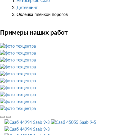
Автосервис Сааб
Детейлинг
Оклейка пленкой порогов
Примеры наших работ
Saab 9-3
Saab 9-5
Saab 9-3