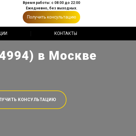
Время работы: с 08:00 до 22:00
Ежедневно, без выходных.
Получить консультацию
ЦИИ
КОНТАКТЫ
44994) в Москве
ЛУЧИТЬ КОНСУЛЬТАЦИЮ