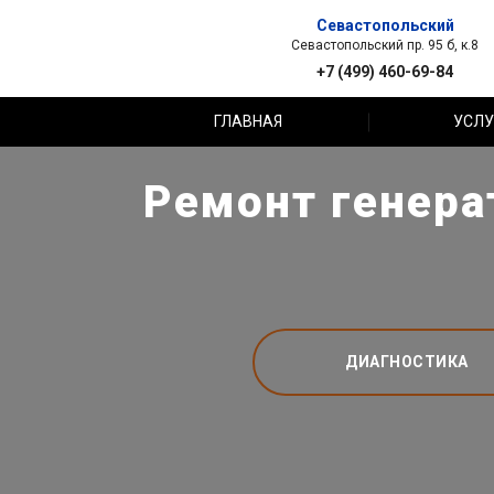
Севастопольский
Севастопольский пр. 95 б, к.8
+7 (499) 460-69-84
ГЛАВНАЯ
УСЛУ
Ремонт генерат
ДИАГНОСТИКА