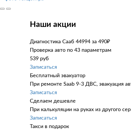
Наши акции
Диагностика Сааб 44994 за 490₽
Проверка авто по 43 параметрам
539 руб
Записаться
Бесплатный эвакуатор
При ремонте Saab 9-3 ДВС, эвакуация а
Записаться
Сделаем дешевле
При калькуляции на руках из другого сер
Записаться
Такси в подарок