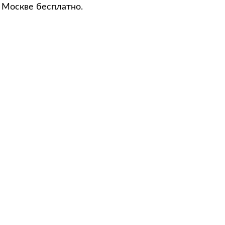
о Москве бесплатно.