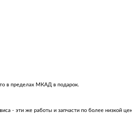
вто в пределах МКАД в подарок.
виса - эти же работы и запчасти по более низкой це