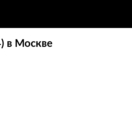
) в Москве