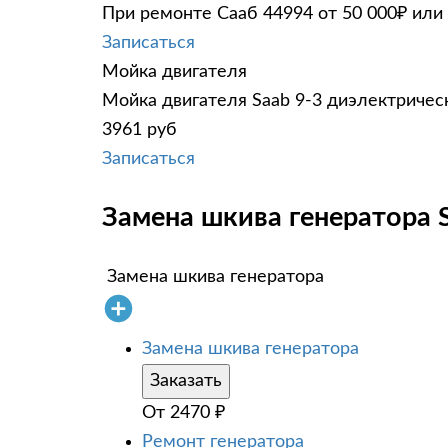
При ремонте Сааб 44994 от 50 000₽ или
Записаться
Мойка двигателя
Мойка двигателя Saab 9-3 диэлектрическ
3961 руб
Записаться
Замена шкива генератора S
Замена шкива генератора
Замена шкива генератора
Заказать
От
2470
₽
Ремонт генератора