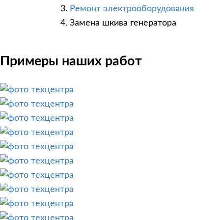
Ремонт электрооборудования
Замена шкива генератора
Примеры наших работ