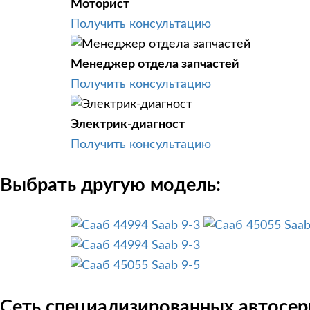
Моторист
Получить консультацию
Менеджер отдела запчастей
Получить консультацию
Электрик-диагност
Получить консультацию
Выбрать другую модель:
Saab 9-3
Saab
Saab 9-3
Saab 9-5
Сеть специализированных автосерв