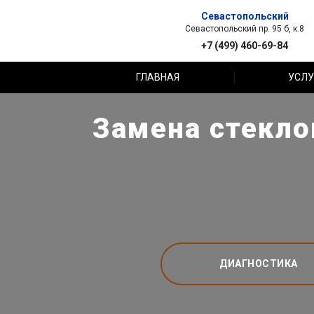
Севастопольский
Севастопольский пр. 95 б, к.8
+7 (499) 460-69-84
ГЛАВНАЯ
УСЛУ
Замена стекло
ДИАГНОСТИКА