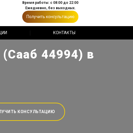
Время работы: с 08:00 до 22:00
Ежедневно, без выходных.
Получить консультацию
ЦИИ
КОНТАКТЫ
(Сааб 44994) в
ЛУЧИТЬ КОНСУЛЬТАЦИЮ